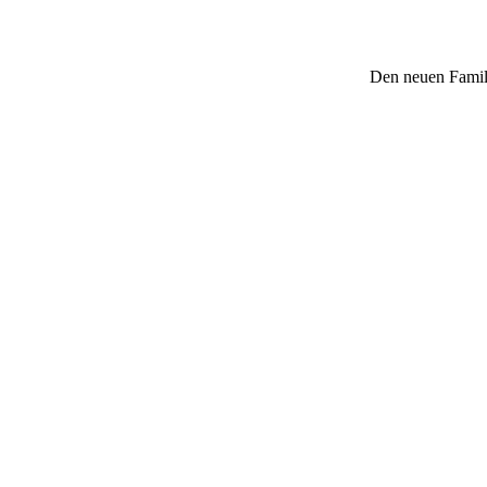
Den neuen Famili