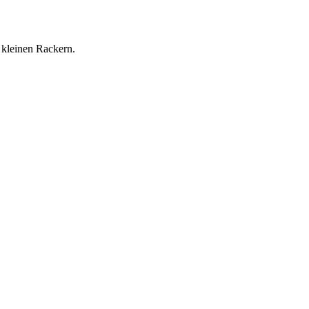
 kleinen Rackern.