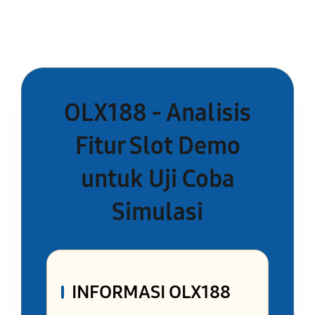
OLX188 - Analisis
Fitur Slot Demo
untuk Uji Coba
Simulasi
INFORMASI OLX188