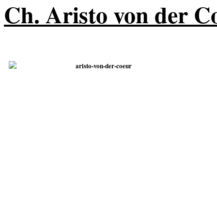
Ch. Aristo von der C