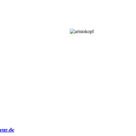
eur.de