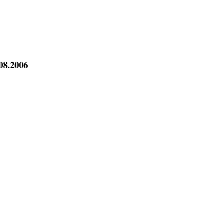
08.2006