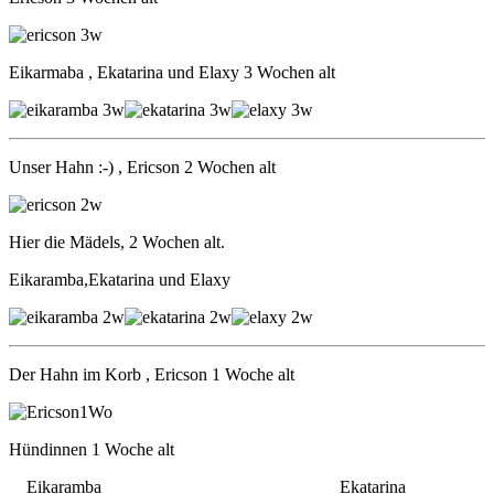
Eikarmaba , Ekatarina und Elaxy 3 Wochen alt
Unser Hahn :-) , Ericson 2 Wochen alt
Hier die Mädels, 2 Wochen alt.
Eikaramba,Ekatarina und Elaxy
Der Hahn im Korb , Ericson 1 Woche alt
Hündinnen 1 Woche alt
Eikaramba Ekatarina