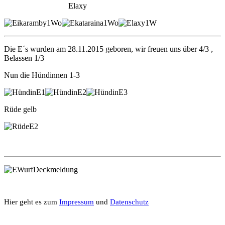
Elaxy
Die E´s wurden am 28.11.2015 geboren, wir freuen uns über 4/3 ,
Belassen 1/3
Nun die Hündinnen 1-3
Rüde gelb
Hier geht es zum
Impressum
und
Datenschutz