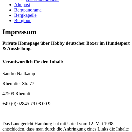
Almpost
Bergpanorama
Bergkapelle
Bergtour
Impressum
Private Homepage über Hobby deutscher Boxer im Hundesport
& Ausstellung.
Verantwortlich für den Inhalt:
Sandro Nattkamp
Rheurdter Str. 77
47509 Rheurdt
+49 (0) 02845 79 08 00 9
Das Landgericht Hamburg hat mit Urteil vom 12. Mai 1998
entschieden, dass man durch die Anbringung eines Links die Inhalte