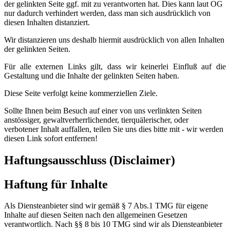
der gelinkten Seite ggf. mit zu verantworten hat. Dies kann laut OG
nur dadurch verhindert werden, dass man sich ausdrücklich von
diesen Inhalten distanziert.
Wir distanzieren uns deshalb hiermit ausdrücklich von allen Inhalten
der gelinkten Seiten.
Für alle externen Links gilt, dass wir keinerlei Einfluß auf die
Gestaltung und die Inhalte der gelinkten Seiten haben.
Diese Seite verfolgt keine kommerziellen Ziele.
Sollte Ihnen beim Besuch auf einer von uns verlinkten Seiten
anstössiger, gewaltverherrlichender, tierquälerischer, oder
verbotener Inhalt auffallen, teilen Sie uns dies bitte mit - wir werden
diesen Link sofort entfernen!
Haftungsausschluss (Disclaimer)
Haftung für Inhalte
Als Diensteanbieter sind wir gemäß § 7 Abs.1 TMG für eigene
Inhalte auf diesen Seiten nach den allgemeinen Gesetzen
verantwortlich. Nach §§ 8 bis 10 TMG sind wir als Diensteanbieter