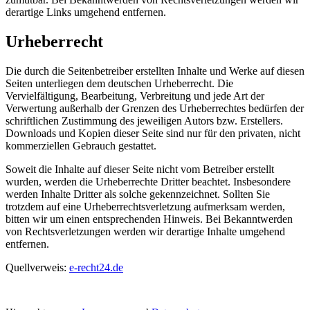
derartige Links umgehend entfernen.
Urheberrecht
Die durch die Seitenbetreiber erstellten Inhalte und Werke auf diesen
Seiten unterliegen dem deutschen Urheberrecht. Die
Vervielfältigung, Bearbeitung, Verbreitung und jede Art der
Verwertung außerhalb der Grenzen des Urheberrechtes bedürfen der
schriftlichen Zustimmung des jeweiligen Autors bzw. Erstellers.
Downloads und Kopien dieser Seite sind nur für den privaten, nicht
kommerziellen Gebrauch gestattet.
Soweit die Inhalte auf dieser Seite nicht vom Betreiber erstellt
wurden, werden die Urheberrechte Dritter beachtet. Insbesondere
werden Inhalte Dritter als solche gekennzeichnet. Sollten Sie
trotzdem auf eine Urheberrechtsverletzung aufmerksam werden,
bitten wir um einen entsprechenden Hinweis. Bei Bekanntwerden
von Rechtsverletzungen werden wir derartige Inhalte umgehend
entfernen.
Quellverweis:
e-recht24.de