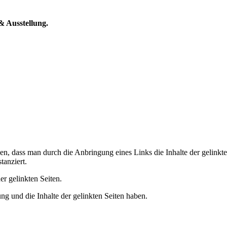
 Ausstellung.
, dass man durch die Anbringung eines Links die Inhalte der gelinkte
tanziert.
er gelinkten Seiten.
tung und die Inhalte der gelinkten Seiten haben.