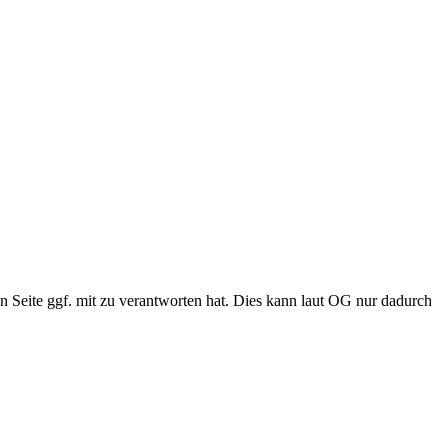
n Seite ggf. mit zu verantworten hat. Dies kann laut OG nur dadurch