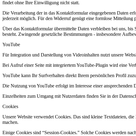
findet ohne Ihre Einwilligung nicht statt.
Die Verarbeitung der in das Kontaktformular eingegebenen Daten erfolg
jederzeit möglich. Für den Widerruf genügt eine formlose Mitteilung
Über das Kontaktformular übermittelte Daten verbleiben bei uns, bis
besteht. Zwingende gesetzliche Bestimmungen - insbesondere Aufbewa
YouTube
Für Integration und Darstellung von Videoinhalten nutzt unsere Web
Bei Aufruf einer Seite mit integriertem YouTube-Plugin wird eine Ve
YouTube kann Ihr Surfverhalten direkt Ihrem persönlichen Profil zuz
Die Nutzung von YouTube erfolgt im Interesse einer ansprechenden Dar
Einzelheiten zum Umgang mit Nutzerdaten finden Sie in der Datensc
Cookies
Unsere Website verwendet Cookies. Das sind kleine Textdateien, die I
machen.
Einige Cookies sind “Session-Cookies.” Solche Cookies werden nach E