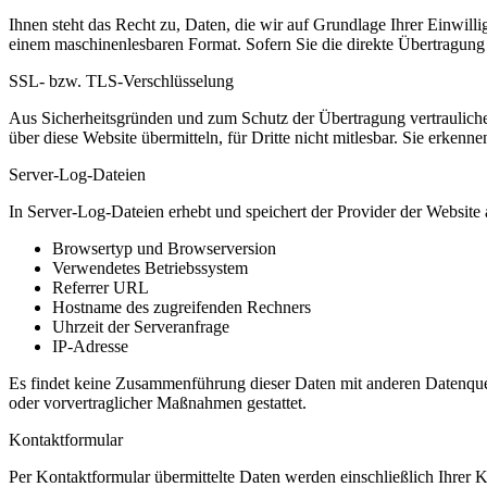
Ihnen steht das Recht zu, Daten, die wir auf Grundlage Ihrer Einwillig
einem maschinenlesbaren Format. Sofern Sie die direkte Übertragung d
SSL- bzw. TLS-Verschlüsselung
Aus Sicherheitsgründen und zum Schutz der Übertragung vertraulicher
über diese Website übermitteln, für Dritte nicht mitlesbar. Sie erken
Server-Log-Dateien
In Server-Log-Dateien erhebt und speichert der Provider der Website 
Browsertyp und Browserversion
Verwendetes Betriebssystem
Referrer URL
Hostname des zugreifenden Rechners
Uhrzeit der Serveranfrage
IP-Adresse
Es findet keine Zusammenführung dieser Daten mit anderen Datenquell
oder vorvertraglicher Maßnahmen gestattet.
Kontaktformular
Per Kontaktformular übermittelte Daten werden einschließlich Ihrer 